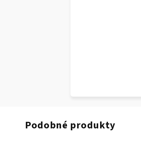
Podobné produkty