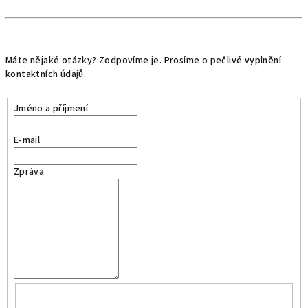
Máte nějaké otázky? Zodpovíme je. Prosíme o pečlivé vyplnění
kontaktních údajů.
Jméno a příjmení
E-mail
Zpráva