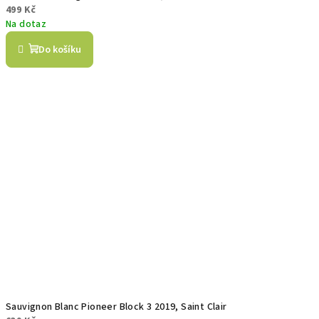
499 Kč
Na dotaz
Do košíku
Sauvignon Blanc Pioneer Block 3 2019, Saint Clair