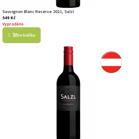
Sauvignon Blanc Reserve 2021, Salzl
549 Kč
Vyprodáno
Do košíku