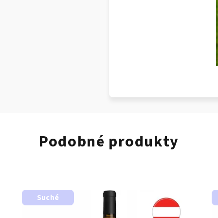
Podobné produkty
Suché