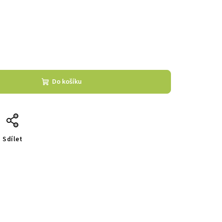
Do košíku
Sdílet