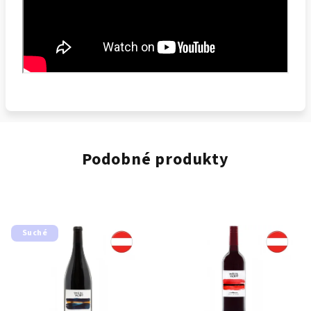
Podobné produkty
Suché