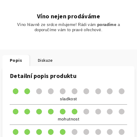
Víno nejen prodáváme
Víno hlavně ze srdce milujeme! Rádi vám
poradíme
a
doporučíme
vám to pravé ořechové.
Popis
Diskuze
Detailní popis produktu
sladkost
mohutnost