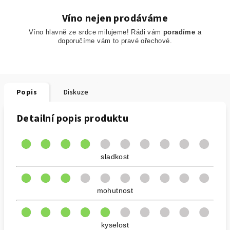
Víno nejen prodáváme
Víno hlavně ze srdce milujeme! Rádi vám
poradíme
a
doporučíme
vám to pravé ořechové.
Popis
Diskuze
Detailní popis produktu
sladkost
mohutnost
kyselost