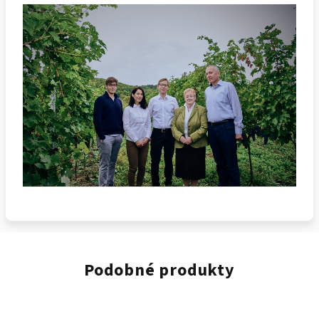
Podobné produkty