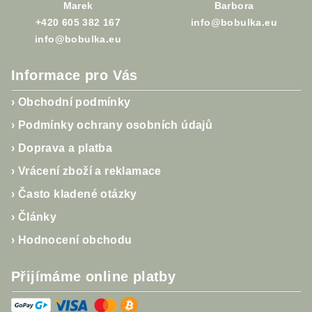
Marek
Barbora
+420 605 382 167
info@bobulka.eu
info@bobulka.eu
Informace pro Vás
›
Obchodní podmínky
›
Podmínky ochrany osobních údajů
›
Doprava a platba
›
Vrácení zboží a reklamace
›
Často kladené otázky
›
Články
›
Hodnocení obchodu
Přijímáme online platby