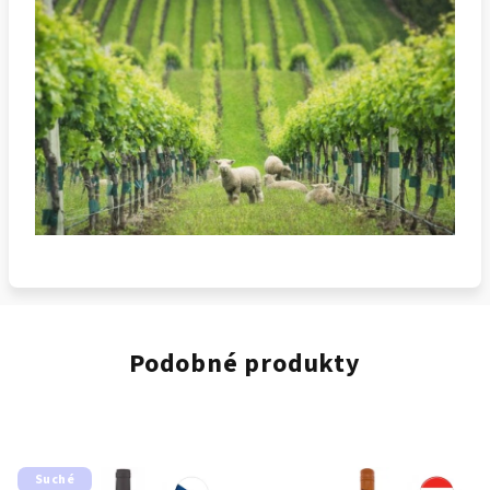
Podobné produkty
Suché